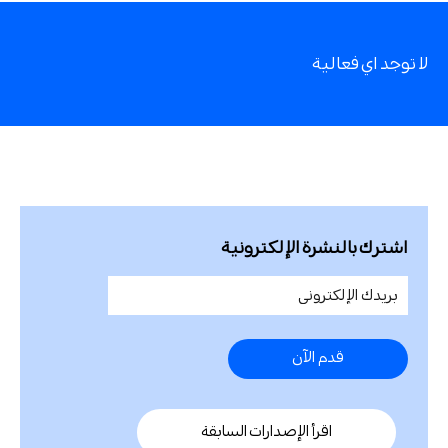
لا توجد اي فعالية
اشترك بالنشرة الإلكترونية
اقرأ الإصدارات السابقة