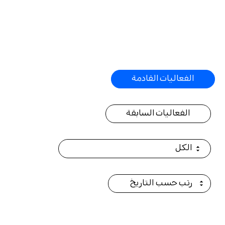
e
ي
س
r
ي
e
الفعاليات القادمة
الفعاليات السابقة