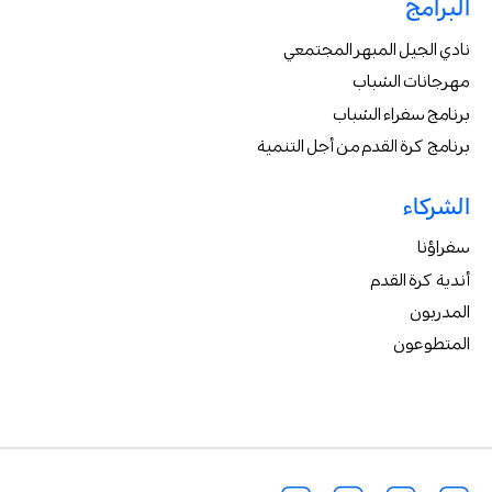
البرامج
نادي الجيل المبهر المجتمعي
مهرجانات الشباب
برنامج سفراء الشباب
برنامج كرة القدم من أجل التنمية
الشركاء
سفراؤنا
أندية كرة القدم
المدربون
المتطوعون