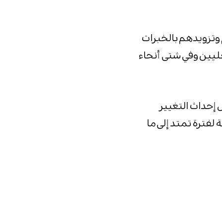
وتزويدهم بالخبرات
حليين وفي شتى أنحاء
إحداث التغيير
لفترة تمتد إلى ما