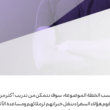
قوم هؤلاء السفراء بنقل خبراتهم لزملائهم ومساعدة الآ