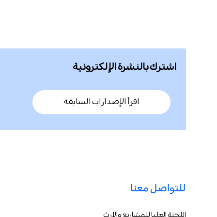
اشترك بالنشرة الإلكترونية
اقرأ الإصدارات السابقة
للتواصل معنا
اللجنة العليا للمشاريع والإرث